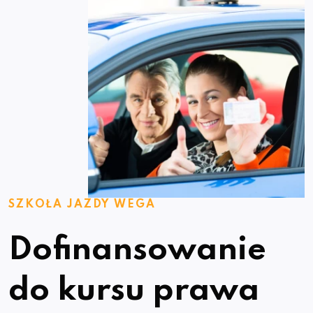
SZKOŁA JAZDY WEGA
Dofinansowanie
do kursu prawa