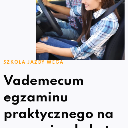
SZKOŁA JAZDY WEGA
Vademecum
egzaminu
praktycznego na