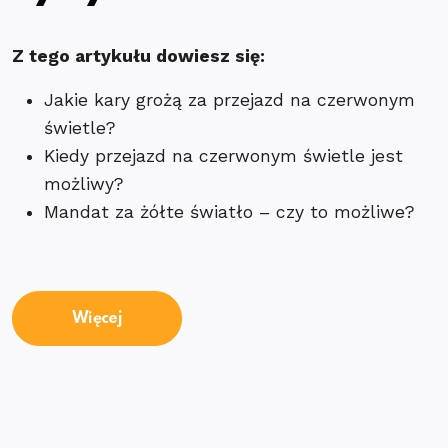
Z tego artykułu dowiesz się:
Jakie kary grożą za przejazd na czerwonym
świetle?
Kiedy przejazd na czerwonym świetle jest
możliwy?
Mandat za żółte światło – czy to możliwe?
Więcej