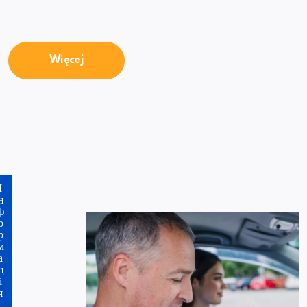
Więcej