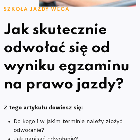
SZKOŁA JAZDY WEGA
Jak skutecznie
odwołać się od
wyniku egzaminu
na prawo jazdy?
Z tego artykułu dowiesz się:
Do kogo i w jakim terminie należy złożyć
odwołanie?
Jak napisać odwołanie?