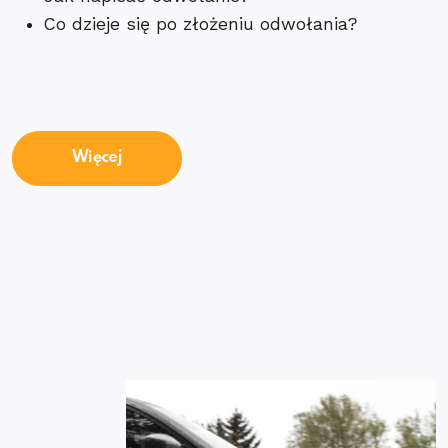
Co dzieje się po złożeniu odwołania?
Więcej