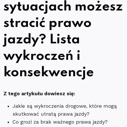
sytuacjach możesz
stracić prawo
jazdy? Lista
wykroczeń i
konsekwencje
Z tego artykułu dowiesz się:
Jakie są wykroczenia drogowe, które mogą
skutkować utratą prawa jazdy?
Co grozi za brak ważnego prawa jazdy?