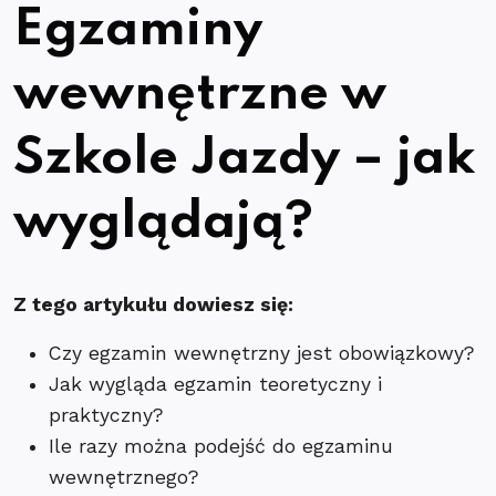
Egzaminy
wewnętrzne w
Szkole Jazdy – jak
wyglądają?
Z tego artykułu dowiesz się:
Czy egzamin wewnętrzny jest obowiązkowy?
Jak wygląda egzamin teoretyczny i
praktyczny?
Ile razy można podejść do egzaminu
wewnętrznego?