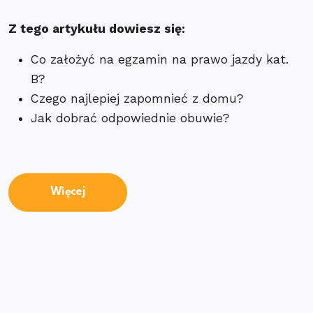
Z tego artykułu dowiesz się:
Co założyć na egzamin na prawo jazdy kat.
B?
Czego najlepiej zapomnieć z domu?
Jak dobrać odpowiednie obuwie?
Więcej