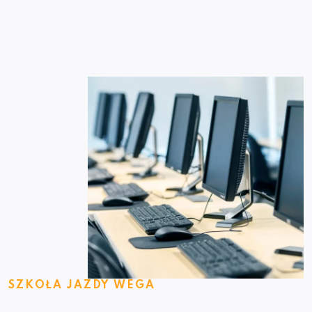
SZKOŁA JAZDY WEGA