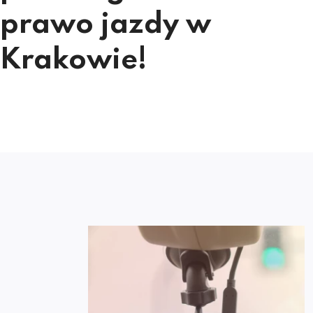
prawo jazdy w
Krakowie!