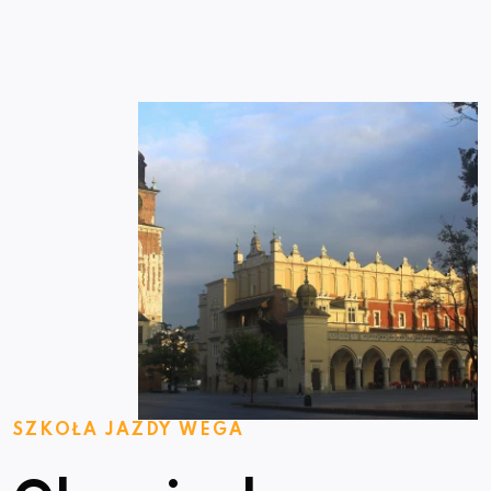
SZKOŁA JAZDY WEGA