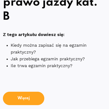
prawo jazdy kat.
B
Z tego artykułu dowiesz się:
Kiedy można zapisać się na egzamin
praktyczny?
Jak przebiega egzamin praktyczny?
Ile trwa egzamin praktyczny?
Więcej