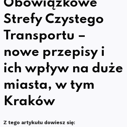
Obowiązkowe
Strefy Czystego
Transportu –
nowe przepisy i
ich wpływ na duże
miasta, w tym
Kraków
Z tego artykułu dowiesz się: