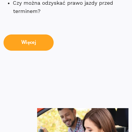
Czy można odzyskać prawo jazdy przed
terminem?
Więcej