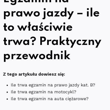
prawo jazdy – ile
to właściwie
trwa? Praktyczny
przewodnik
Z tego artykułu dowiesz się:
Ile trwa egzamin na prawo jazdy kat. B?
Ile trwa egzamin na motocykl?
Ile trwa egzamin na auta ciężarowe?