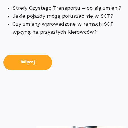
Strefy Czystego Transportu – co się zmieni?
Jakie pojazdy mogą poruszać się w SCT?
Czy zmiany wprowadzone w ramach SCT
wpłyną na przyszłych kierowców?
Więcej