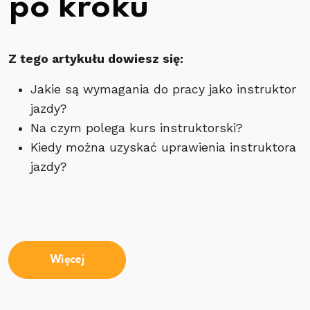
po kroku
Z tego artykułu dowiesz się:
Jakie są wymagania do pracy jako instruktor
jazdy?
Na czym polega kurs instruktorski?
Kiedy można uzyskać uprawienia instruktora
jazdy?
Więcej