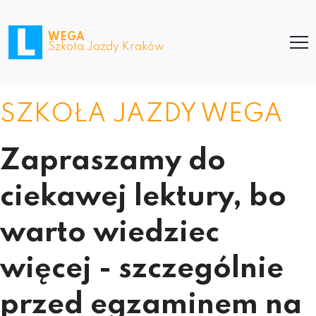
WEGA
Szkoła Jazdy Kraków
SZKOŁA JAZDY WEGA
Zapraszamy do
ciekawej lektury, bo
warto wiedziec
więcej - szczególnie
przed egzaminem na