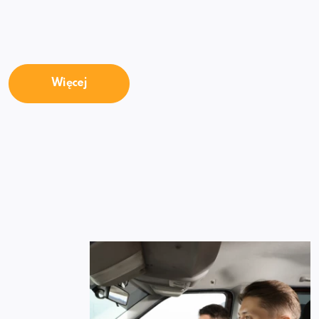
Więcej