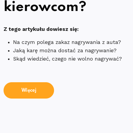
kierowcom?
Z tego artykułu dowiesz się:
Na czym polega zakaz nagrywania z auta?
Jaką karę można dostać za nagrywanie?
Skąd wiedzieć, czego nie wolno nagrywać?
Więcej