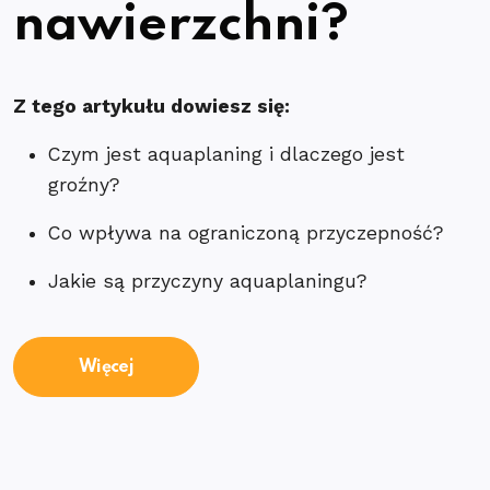
nawierzchni?
Z tego artykułu dowiesz się:
Czym jest aquaplaning i dlaczego jest
groźny?
Co wpływa na ograniczoną przyczepność?
Jakie są przyczyny aquaplaningu?
Więcej