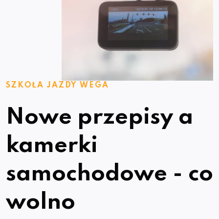
SZKOŁA JAZDY WEGA
Nowe przepisy a
kamerki
samochodowe - co
wolno