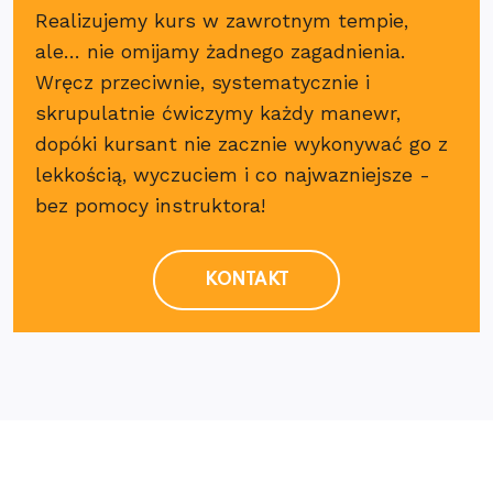
Realizujemy kurs w zawrotnym tempie,
ale… nie omijamy żadnego zagadnienia.
Wręcz przeciwnie, systematycznie i
skrupulatnie ćwiczymy każdy manewr,
dopóki kursant nie zacznie wykonywać go z
lekkością, wyczuciem i co najwazniejsze -
bez pomocy instruktora!
KONTAKT