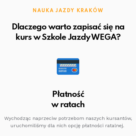
NAUKA JAZDY KRAKÓW
Dlaczego warto zapisać się na
kurs w Szkole Jazdy WEGA?
Płatność
w ratach
Wychodząc naprzeciw potrzebom naszych kursantów,
uruchomiliśmy dla nich opcję płatności ratalnej.