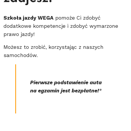
Szkoła jazdy WEGA
pomoże Ci zdobyć
dodatkowe kompetencje i zdobyć wymarzone
prawo jazdy!
Możesz to zrobić, korzystając z naszych
samochodów.
Pierwsze podstawienie auta
na egzamin jest bezpłatne!
*