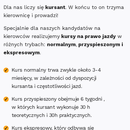
Dla nas liczy się
kursant
. W końcu to on trzyma
kierownicę i prowadzi!
Specjalnie dla naszych kandydatów na
kierowców realizujemy
kursy na prawo jazdy
w
różnych trybach:
normalnym
,
przyspieszonym i
ekspresowym
.
Kurs normalny trwa zwykle około 3-4
miesięcy, w zależności od dyspozycji
kursanta i częstotliwości jazd.
Kurs przyspieszony obejmuje 6 tygodni ,
w których kursant wykonuje 30 h
teoretycznych i 30h praktycznych.
Kurs ekspresowy, który odbywa się