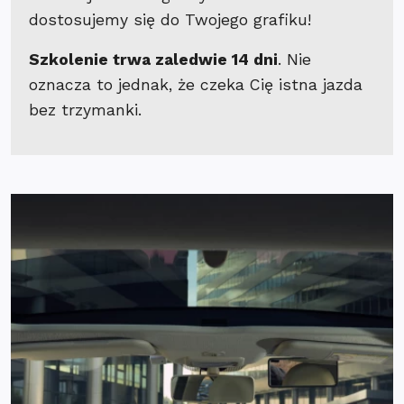
dostosujemy się do Twojego grafiku!
Szkolenie trwa zaledwie 14 dni
. Nie
oznacza to jednak, że czeka Cię istna jazda
bez trzymanki.