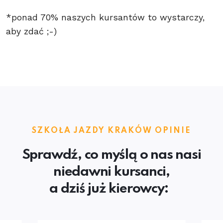
*ponad 70% naszych kursantów to wystarczy,
aby zdać ;-)
SZKOŁA JAZDY KRAKÓW OPINIE
Sprawdź, co myślą o nas nasi
niedawni kursanci,
a dziś już kierowcy: