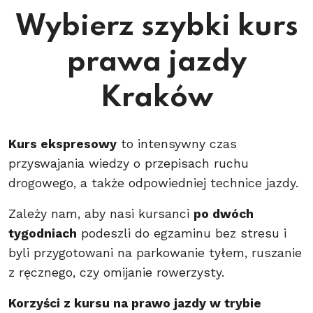
Wybierz szybki kurs
prawa jazdy
Kraków
Kurs ekspresowy
to intensywny czas
przyswajania wiedzy o przepisach ruchu
drogowego, a także odpowiedniej technice jazdy.
Zależy nam, aby nasi kursanci
po dwóch
tygodniach
podeszli do egzaminu bez stresu i
byli przygotowani na parkowanie tyłem, ruszanie
z ręcznego, czy omijanie rowerzysty.
Korzyści z kursu na prawo jazdy w trybie