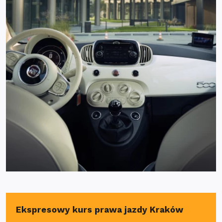
Ekspresowy kurs prawa jazdy Kraków