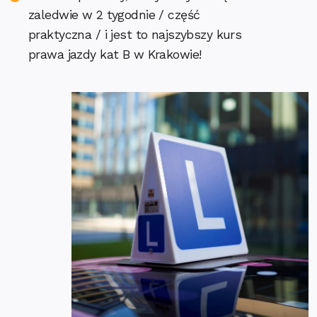
zaledwie w 2 tygodnie / część
praktyczna / i jest to najszybszy kurs
prawa jazdy kat B w Krakowie!