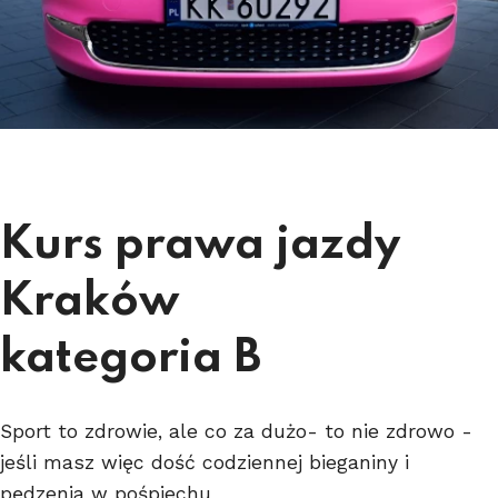
Kurs prawa jazdy
Kraków
kategoria B
Sport to zdrowie, ale co za dużo- to nie zdrowo -
jeśli masz więc dość codziennej bieganiny i
pędzenia w pośpiechu