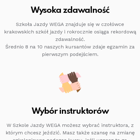
Wysoka zdawalność
Szkoła Jazdy WEGA znajduje się w czołówce
krakowskich szkół jazdy i rokrocznie osiąga rekordową
zdawalność.
Średnio 8 na 10 naszych kursantów zdaje egzamin za
pierwszym podejściem.
Wybór instruktorów
W Szkole Jazdy WEGA możesz wybrać instruktora, z
którym chcesz jeździć. Masz także szansę na zmianę