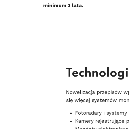
minimum 3 lata.
Technologi
Nowelizacja przepisów 
się więcej systemów moni
Fotoradary i systemy
Kamery rejestrujące 