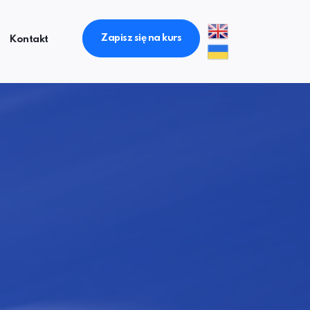
Zapisz się na kurs
Kontakt