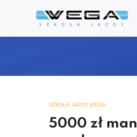
SZKOŁA JAZDY WEGA
5000 zł man