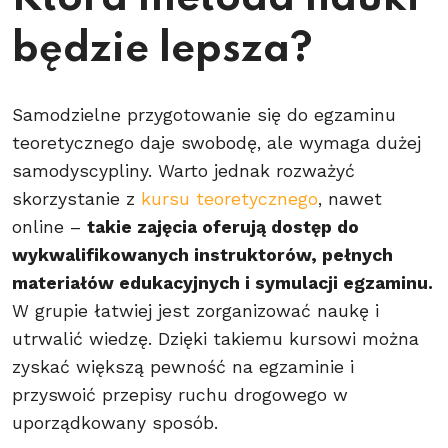
będzie lepsza?
Samodzielne przygotowanie się do egzaminu
teoretycznego daje swobodę, ale wymaga dużej
samodyscypliny. Warto jednak rozważyć
skorzystanie z
kursu teoretycznego
, nawet
online –
takie zajęcia oferują dostęp do
wykwalifikowanych instruktorów, pełnych
materiałów edukacyjnych i symulacji egzaminu.
W grupie łatwiej jest zorganizować naukę i
utrwalić wiedzę. Dzięki takiemu kursowi można
zyskać większą pewność na egzaminie i
przyswoić przepisy ruchu drogowego w
uporządkowany sposób.