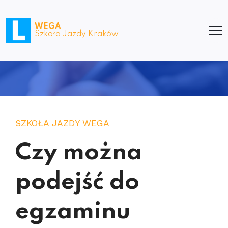
WEGA
Szkoła Jazdy Kraków
SZKOŁA JAZDY WEGA
Czy można
podejść do
egzaminu