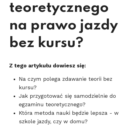
teoretycznego
na prawo jazdy
bez kursu?
Z tego artykułu dowiesz się:
Na czym polega zdawanie teorii bez
kursu?
Jak przygotować się samodzielnie do
egzaminu teoretycznego?
Która metoda nauki będzie lepsza - w
szkole jazdy, czy w domu?