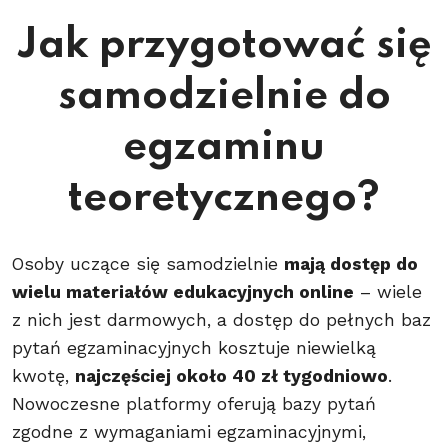
Jak przygotować się
samodzielnie do
egzaminu
teoretycznego?
Osoby uczące się samodzielnie
mają dostęp do
wielu materiałów edukacyjnych online
– wiele
z nich jest darmowych, a dostęp do pełnych baz
pytań egzaminacyjnych kosztuje niewielką
kwotę,
najczęściej około 40 zł tygodniowo
.
Nowoczesne platformy oferują bazy pytań
zgodne z wymaganiami egzaminacyjnymi,