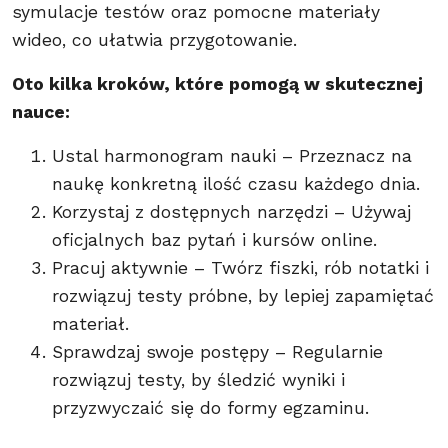
symulacje testów oraz pomocne materiały
wideo, co ułatwia przygotowanie.
Oto kilka kroków, które pomogą w skutecznej
nauce:
Ustal harmonogram nauki – Przeznacz na
naukę konkretną ilość czasu każdego dnia.
Korzystaj z dostępnych narzędzi – Używaj
oficjalnych baz pytań i kursów online.
Pracuj aktywnie – Twórz fiszki, rób notatki i
rozwiązuj testy próbne, by lepiej zapamiętać
materiał.
Sprawdzaj swoje postępy – Regularnie
rozwiązuj testy, by śledzić wyniki i
przyzwyczaić się do formy egzaminu.