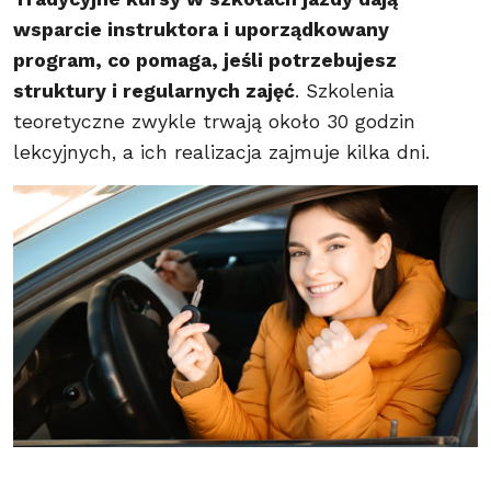
wsparcie instruktora i uporządkowany
program, co pomaga, jeśli potrzebujesz
struktury i regularnych zajęć
. Szkolenia
teoretyczne zwykle trwają około 30 godzin
lekcyjnych, a ich realizacja zajmuje kilka dni.