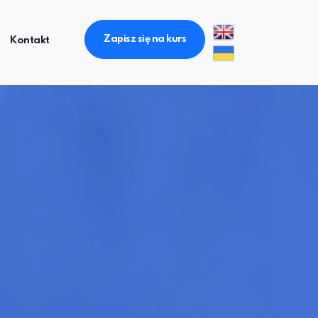
Zapisz się na kurs
Kontakt