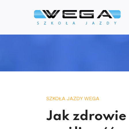
SZKOŁA JAZDY WEGA
Jak zdrowie