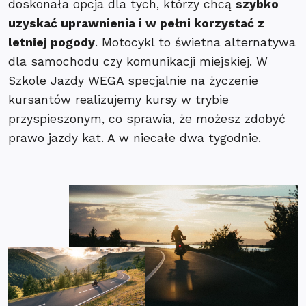
doskonała opcja dla tych, którzy chcą
szybko
uzyskać uprawnienia i w pełni korzystać z
letniej pogody
. Motocykl to świetna alternatywa
dla samochodu czy komunikacji miejskiej. W
Szkole Jazdy WEGA specjalnie na życzenie
kursantów realizujemy kursy w trybie
przyspieszonym, co sprawia, że możesz zdobyć
prawo jazdy kat. A w niecałe dwa tygodnie.