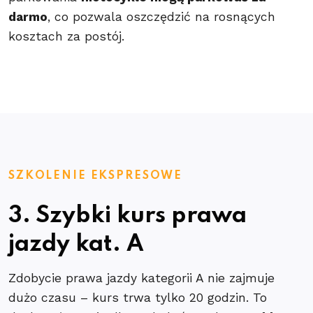
darmo
, co pozwala oszczędzić na rosnących
kosztach za postój.
SZKOLENIE EKSPRESOWE
3. Szybki kurs prawa
jazdy kat. A
Zdobycie prawa jazdy kategorii A nie zajmuje
dużo czasu – kurs trwa tylko 20 godzin. To