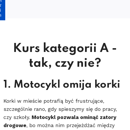
Kurs kategorii A -
tak, czy nie?
1. Motocykl omija korki
Korki w mieście potrafią być frustrujące,
szczególnie rano, gdy spieszymy się do pracy,
czy szkoły.
Motocykl pozwala ominąć zatory
drogowe
, bo można nim przejeżdżać między