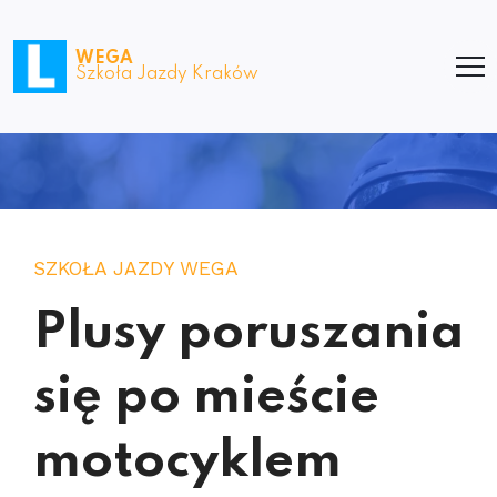
WEGA
Szkoła Jazdy Kraków
SZKOŁA JAZDY WEGA
Plusy poruszania
się po mieście
motocyklem