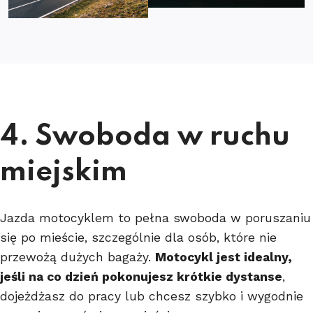
4. Swoboda w ruchu
miejskim
Jazda motocyklem to pełna swoboda w poruszaniu
się po mieście, szczególnie dla osób, które nie
przewożą dużych bagaży.
Motocykl jest idealny,
jeśli na co dzień pokonujesz krótkie dystanse
,
dojeżdżasz do pracy lub chcesz szybko i wygodnie