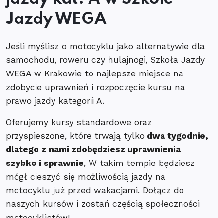
Jazdy WEGA
Jeśli myślisz o motocyklu jako alternatywie dla
samochodu, roweru czy hulajnogi, Szkoła Jazdy
WEGA w Krakowie to najlepsze miejsce na
zdobycie uprawnień i rozpoczęcie kursu na
prawo jazdy kategorii A.
Oferujemy kursy standardowe oraz
przyspieszone, które trwają tylko
dwa tygodnie,
dlatego z nami zdobędziesz uprawnienia
szybko i sprawnie
, W takim tempie będziesz
mógł cieszyć się możliwością jazdy na
motocyklu już przed wakacjami. Dołącz do
naszych kursów i zostań częścią społeczności
motocyklistów!