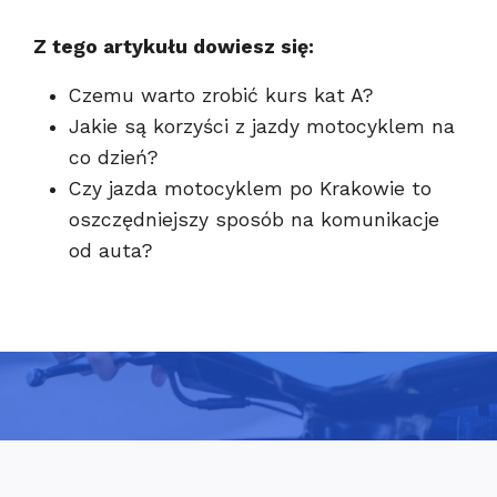
Z tego artykułu dowiesz się:
Czemu warto zrobić kurs kat A?
Jakie są korzyści z jazdy motocyklem na
co dzień?
Czy jazda motocyklem po Krakowie to
oszczędniejszy sposób na komunikacje
od auta?