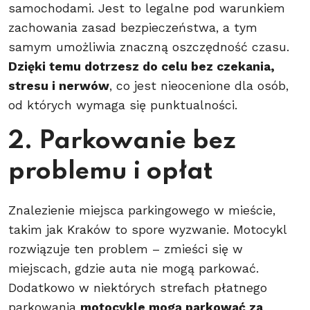
samochodami. Jest to legalne pod warunkiem
zachowania zasad bezpieczeństwa, a tym
samym umożliwia znaczną oszczędność czasu.
Dzięki temu dotrzesz do celu bez czekania,
stresu i nerwów
, co jest nieocenione dla osób,
od których wymaga się punktualności.
2. Parkowanie bez
problemu i opłat
Znalezienie miejsca parkingowego w mieście,
takim jak Kraków to spore wyzwanie. Motocykl
rozwiązuje ten problem – zmieści się w
miejscach, gdzie auta nie mogą parkować.
Dodatkowo w niektórych strefach płatnego
parkowania
motocykle mogą parkować za