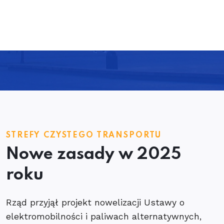
STREFY CZYSTEGO TRANSPORTU
Nowe zasady w 2025
roku
Rząd przyjął projekt nowelizacji Ustawy o
elektromobilności i paliwach alternatywnych,