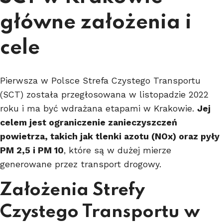
główne założenia i
cele
Pierwsza w Polsce Strefa Czystego Transportu
(SCT) została przegłosowana w listopadzie 2022
roku i ma być wdrażana etapami w Krakowie.
Jej
celem jest ograniczenie zanieczyszczeń
powietrza, takich jak tlenki azotu (NOx) oraz pyły
PM 2,5 i PM 10
, które są w dużej mierze
generowane przez transport drogowy.
Założenia Strefy
Czystego Transportu w