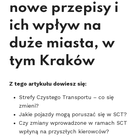
nowe przepisy i
ich wpływ na
duże miasta, w
tym Kraków
Z tego artykułu dowiesz się:
Strefy Czystego Transportu – co się
zmieni?
Jakie pojazdy mogą poruszać się w SCT?
Czy zmiany wprowadzone w ramach SCT
wpłyną na przyszłych kierowców?