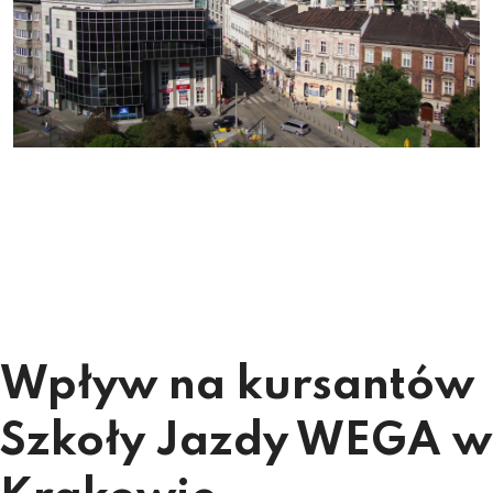
Wpływ na kursantów
Szkoły Jazdy WEGA w