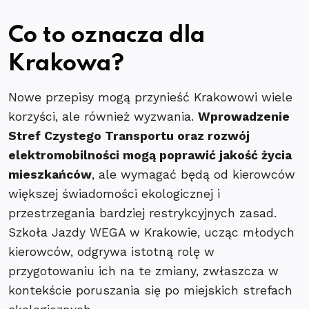
Co to oznacza dla
Krakowa?
Nowe przepisy mogą przynieść Krakowowi wiele
korzyści, ale również wyzwania.
Wprowadzenie
Stref Czystego Transportu oraz rozwój
elektromobilności mogą poprawić jakość życia
mieszkańców
, ale wymagać będą od kierowców
większej świadomości ekologicznej i
przestrzegania bardziej restrykcyjnych zasad.
Szkoła Jazdy WEGA w Krakowie, ucząc młodych
kierowców, odgrywa istotną rolę w
przygotowaniu ich na te zmiany, zwłaszcza w
kontekście poruszania się po miejskich strefach