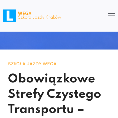
WEGA
Szkoła Jazdy Kraków
SZKOŁA JAZDY WEGA
Obowiązkowe
Strefy Czystego
Transportu –