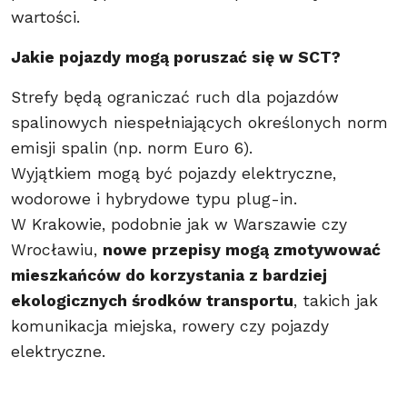
wartości.
Jakie pojazdy mogą poruszać się w SCT?
Strefy będą ograniczać ruch dla pojazdów
spalinowych niespełniających określonych norm
emisji spalin (np. norm Euro 6).
Wyjątkiem mogą być pojazdy elektryczne,
wodorowe i hybrydowe typu plug-in.
W Krakowie, podobnie jak w Warszawie czy
Wrocławiu,
nowe przepisy mogą zmotywować
mieszkańców do korzystania z bardziej
ekologicznych środków transportu
, takich jak
komunikacja miejska, rowery czy pojazdy
elektryczne.