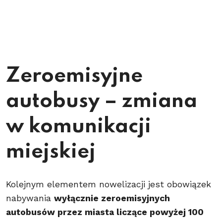
Zeroemisyjne
autobusy – zmiana
w komunikacji
miejskiej
Kolejnym elementem nowelizacji jest obowiązek
nabywania
wyłącznie zeroemisyjnych
autobusów przez miasta liczące powyżej 100