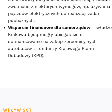
zwolnione z niektórych wymogów, np. używania
pojazdów elektrycznych do realizacji zadań
publicznych.
Wsparcie finansowe dla samorządów
– władze
Krakowa będą mogły ubiegać się o
dofinansowanie na zakup zeroemisyjnych
autobusów z funduszy Krajowego Planu
Odbudowy (KPO).
WPŁYW SCT