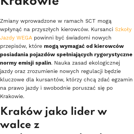
Krakowie
Zmiany wprowadzone w ramach SCT mogą
wpłynąć na przyszłych kierowców. Kursanci
Szkoły
Jazdy WEGA
powinni być świadomi nowych
przepisów, które
mogą wymagać od kierowców
posiadania pojazdów spełniających rygorystyczne
normy emisji spalin
. Nauka zasad ekologicznej
jazdy oraz zrozumienie nowych regulacji będzie
kluczowe dla kursantów, którzy chcą zdać egzamin
na prawo jazdy i swobodnie poruszać się po
Krakowie.
Kraków jako lider w
walce z