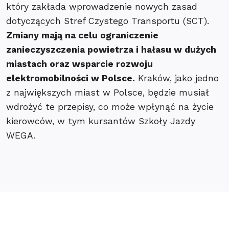
który zakłada wprowadzenie nowych zasad
dotyczących Stref Czystego Transportu (SCT).
Zmiany mają na celu ograniczenie
zanieczyszczenia powietrza i hałasu w dużych
miastach oraz wsparcie rozwoju
elektromobilności w Polsce.
Kraków, jako jedno
z największych miast w Polsce, będzie musiał
wdrożyć te przepisy, co może wpłynąć na życie
kierowców, w tym kursantów Szkoły Jazdy
WEGA.