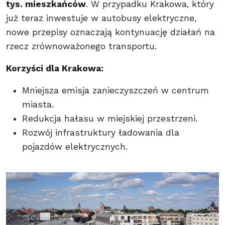
tys. mieszkańców
. W przypadku Krakowa, który
już teraz inwestuje w autobusy elektryczne,
nowe przepisy oznaczają kontynuację działań na
rzecz zrównoważonego transportu.
Korzyści dla Krakowa:
Mniejsza emisja zanieczyszczeń w centrum
miasta.
Redukcja hałasu w miejskiej przestrzeni.
Rozwój infrastruktury ładowania dla
pojazdów elektrycznych.