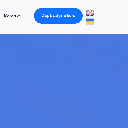
Zapisz się na kurs
Kontakt