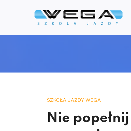
SZKOŁA JAZDY WEGA
Nie popełnij